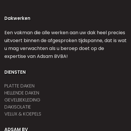
Dakwerken
Een vakman die alle werken aan uw dak heel precies
uitvoert binnen de afgesproken tijdspanne, dat is wat
u mag verwachten als u beroep doet op de
expertise van Adsam BVBA!
DIENSTEN
PLATTE DAKEN
HELLENDE DAKEN
GEVELBEKLEDING
DAKISOLATIE
VELUX & KOEPELS
ADSAM BV