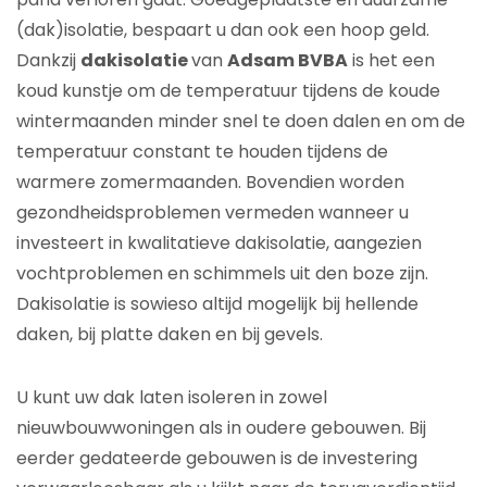
(dak)isolatie, bespaart u dan ook een hoop geld.
Dankzij
dakisolatie
van
Adsam BVBA
is het een
koud kunstje om de temperatuur tijdens de koude
wintermaanden minder snel te doen dalen en om de
temperatuur constant te houden tijdens de
warmere zomermaanden. Bovendien worden
gezondheidsproblemen vermeden wanneer u
investeert in kwalitatieve dakisolatie, aangezien
vochtproblemen en schimmels uit den boze zijn.
Dakisolatie is sowieso altijd mogelijk bij hellende
daken, bij platte daken en bij gevels.
U kunt uw dak laten isoleren in zowel
nieuwbouwwoningen als in oudere gebouwen. Bij
eerder gedateerde gebouwen is de investering