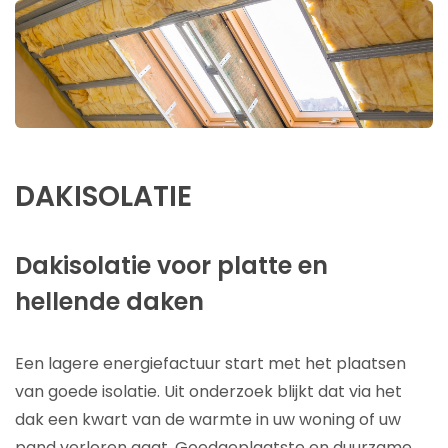
DAKISOLATIE
Dakisolatie voor platte en
hellende daken
Een lagere energiefactuur start met het plaatsen
van goede isolatie. Uit onderzoek blijkt dat via het
dak een kwart van de warmte in uw woning of uw
pand verloren gaat. Goedgeplaatste en duurzame