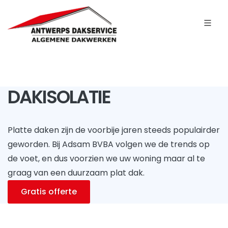
DAKISOLATIE
Platte daken zijn de voorbije jaren steeds populairder
geworden. Bij Adsam BVBA volgen we de trends op
de voet, en dus voorzien we uw woning maar al te
graag van een duurzaam plat dak.
Gratis offerte